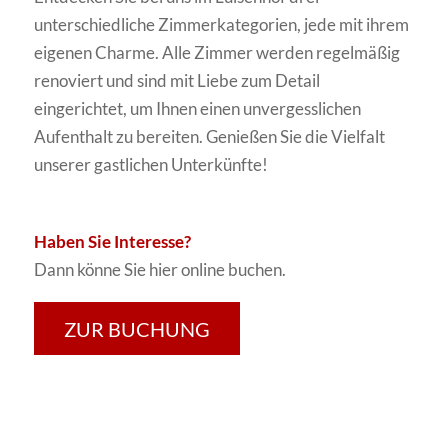
unterschiedliche Zimmerkategorien, jede mit ihrem
eigenen Charme. Alle Zimmer werden regelmäßig
renoviert und sind mit Liebe zum Detail
eingerichtet, um Ihnen einen unvergesslichen
Aufenthalt zu bereiten. Genießen Sie die Vielfalt
unserer gastlichen Unterkünfte!
Haben Sie Interesse?
Dann könne Sie hier online buchen.
ZUR BUCHUNG