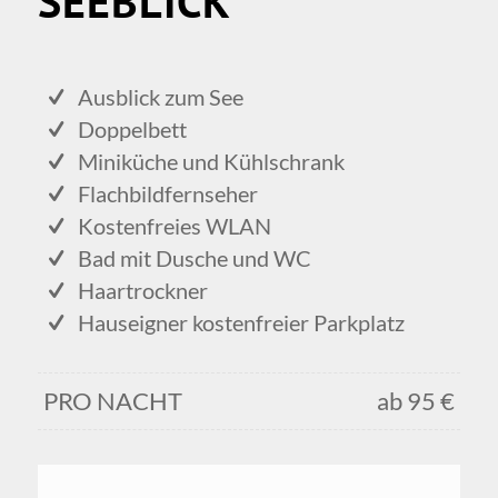
SEEBLICK
Ausblick zum See
Doppelbett
Miniküche und Kühlschrank
Flachbildfernseher
Kostenfreies WLAN
Bad mit Dusche und WC
Haartrockner
Hauseigner kostenfreier Parkplatz
PRO NACHT
ab 95 €