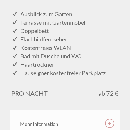
Ausblick zum Garten
Terrasse mit Gartenmöbel
Doppelbett
Flachbildfernseher
Kostenfreies WLAN
Bad mit Dusche und WC
Haartrockner
Hauseigner kostenfreier Parkplatz
PRO NACHT
ab 72 €
Mehr Information