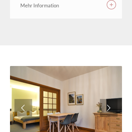
Mehr Information
Weiter