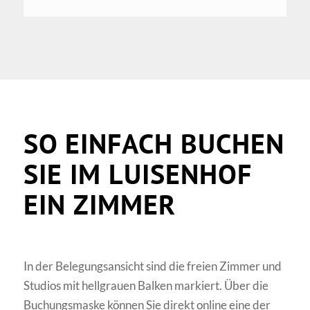
SO EINFACH BUCHEN
SIE IM LUISENHOF
EIN ZIMMER
In der Belegungsansicht sind die freien Zimmer und
Studios mit hellgrauen Balken markiert. Über die
Buchungsmaske können Sie direkt online eine der