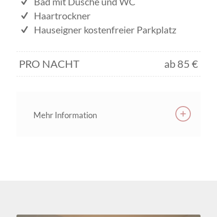
Bad mit Dusche und WC
Haartrockner
Hauseigner kostenfreier Parkplatz
PRO NACHT
ab 85 €
Mehr Information